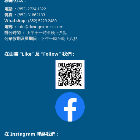
聯絡方式 :
電話
：(852) 2724 1322
傳真
：(852) 31862103
WhatsApp
: (852) 5223 2480
電郵
：info@divingexpress.com
辦公時間
： 上午十一時至晚上八點
公衆假期及星期日
：下午一時至晚上八點
在面書 “Like” 及 “Follow” 我們 :
在 Instagram 聯絡我們 :