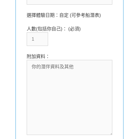
選擇體驗日期：自定 (可參考船潛表)
人數(包括你自己)： (必須)
附加資料：