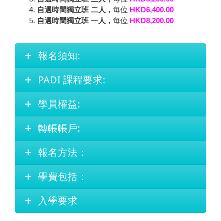
自選時間獨立班
二人
，
每位
HKD6,400.00
自選時間獨立班
一人
，
每位
HKD8,200.00
報名須知:
PADI 課程要求:
學員權益:
轉帳帳戶:
報名方法：
學費包括：
入學要求