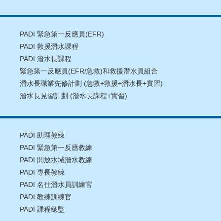
PADI 緊急第一反應員(EFR)
PADI 救援潛水課程
PADI 潛水長課程
緊急第一反應員(EFR/急救)和救援潛水員組合
潛水長職業先修計劃 (急救+救援+潛水長+實習)
潛水長見習計劃 (潛水長課程+實習)
PADI 助理教練
PADI 緊急第一反應教練
PADI 開放水域潛水教練
PADI 專長教練
PADI 名仕潛水員訓練官
PADI 教練訓練官
PADI 課程總監