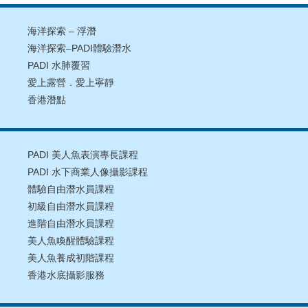
海洋探索 – 浮潛
海洋探索–PADI體驗潛水
PADI 水肺覆習
愛上露營．愛上寧靜
香港潛點
PADI 美人魚表演專長課程
PADI 水下商業人像攝影課程
體驗自由潛水員課程
初級自由潛水員課程
進階自由潛水員課程
美人魚喚醒體驗課程
美人魚養成初階課程
香港水底攝影服務