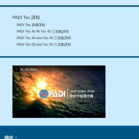
PADI Tec 課程
PADI Tec 基礎課程
PADI Tec 40 和 Tec 40 三混氣課程
PADI Tec 45 and Tec 45 三混氣課程
PADI Tec 50 and Tec 50 三混氣課程
地址：