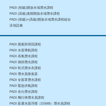
PADI (初級)開放水域潛水課程
PADI (高級)進階開放水域潛水課程
PADI (初級)+(高級)開放水域潛水課程組合
泳池設施
PADI 搜索與尋回課程
PADI 水底導航課程
PADI 高氧潛水課程
PADI 側掛潛水課程
PADI 乾式潛水衣課程
PADI 潛水員推進器
PADI 全面罩潛水課程
PADI 緊急供氧課程
PADI 名仕潛水課程
PADI 獨行俠潛水員課程
PADI 延遲水面浮標（DSMB）潛水員課程