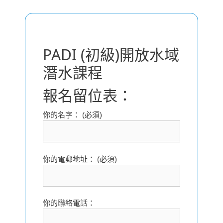
PADI (初級)開放水域
潛水課程
報名留位表：
你的名字： (必須)
你的電郵地址： (必須)
你的聯絡電話：